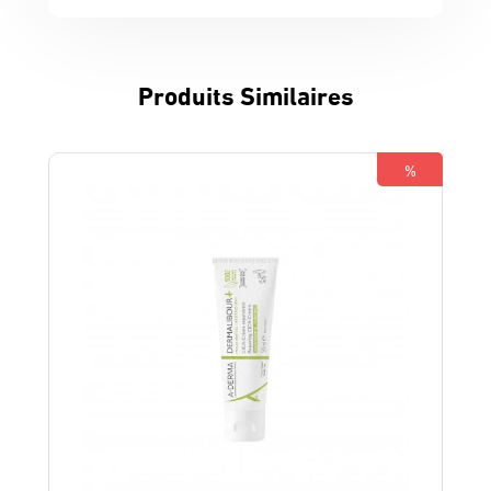
Produits Similaires
%