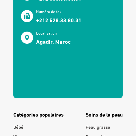
Numéro de fax
+212 528.33.80.31
Localisation
Agadir, Maroc
Catégories populaires
Soins de la peau
Bébé
Peau grasse