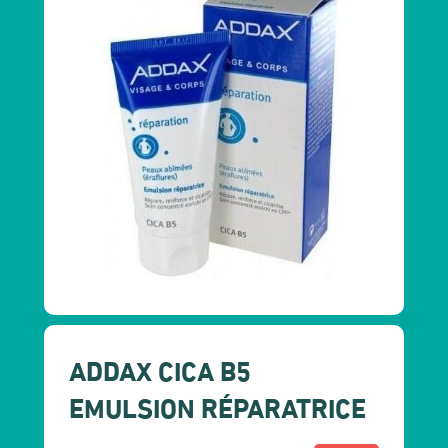
ADDAX CICA B5
EMULSION RÉPARATRICE