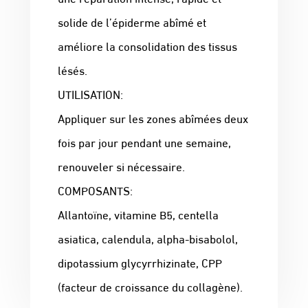
solide de l’épiderme abîmé et
améliore la consolidation des tissus
lésés.
UTILISATION:
Appliquer sur les zones abîmées deux
fois par jour pendant une semaine,
renouveler si nécessaire.
COMPOSANTS:
Allantoïne, vitamine B5, centella
asiatica, calendula, alpha-bisabolol,
dipotassium glycyrrhizinate, CPP
(facteur de croissance du collagène).