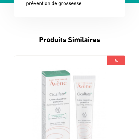
prévention de grossesse.
Produits Similaires
%