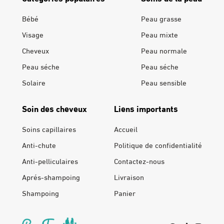
Bébé
Peau grasse
Visage
Peau mixte
Cheveux
Peau normale
Peau séche
Peau séche
Solaire
Peau sensible
Soin des cheveux
Liens importants
Soins capillaires
Accueil
Anti-chute
Politique de confidentialité
Anti-pelliculaires
Contactez-nous
Aprés-shampoing
Livraison
Shampoing
Panier