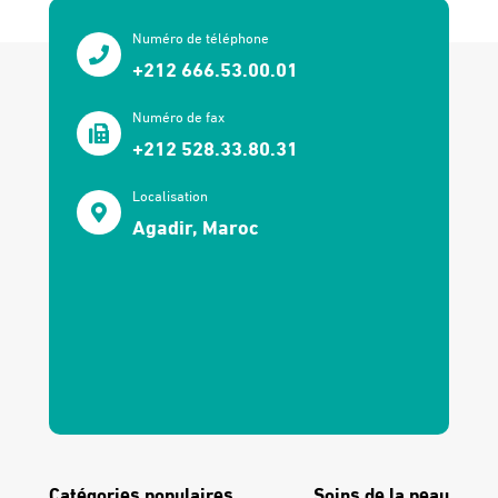
Numéro de téléphone
+212 666.53.00.01
Numéro de fax
+212 528.33.80.31
Localisation
Agadir, Maroc
Catégories populaires
Soins de la peau