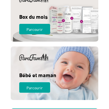
Box du mois
Parcourir
Bébé et maman
Parcourir