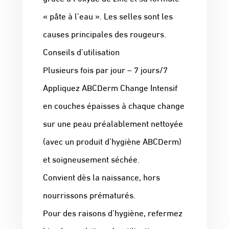
« pâte à l’eau ». Les selles sont les
causes principales des rougeurs.
Conseils d’utilisation
Plusieurs fois par jour – 7 jours/7
Appliquez ABCDerm Change Intensif
en couches épaisses à chaque change
sur une peau préalablement nettoyée
(avec un produit d’hygiène ABCDerm)
et soigneusement séchée.
Convient dès la naissance, hors
nourrissons prématurés.
Pour des raisons d’hygiène, refermez