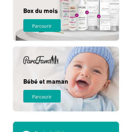
Box du mois
Parcourir
Bébé et maman
Parcourir