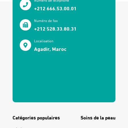
Numéro de téléphone
+212 666.53.00.01
Numéro de fax
+212 528.33.80.31
Localisation
Agadir, Maroc
Catégories populaires
Soins de la peau