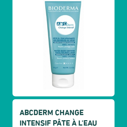
ABCDERM CHANGE
INTENSIF PÂTE À L’EAU