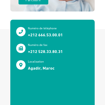
Numéro de téléphone
+212 666.53.00.01
Numéro de fax
+212 528.33.80.31
Localisation
Agadir, Maroc