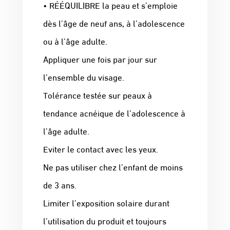
• RÉÉQUILIBRE la peau et s’emploie
dès l’âge de neuf ans, à l’adolescence
ou à l’âge adulte.
Appliquer une fois par jour sur
l’ensemble du visage.
Tolérance testée sur peaux à
tendance acnéique de l’adolescence à
l’âge adulte.
Eviter le contact avec les yeux.
Ne pas utiliser chez l’enfant de moins
de 3 ans.
Limiter l’exposition solaire durant
l’utilisation du produit et toujours