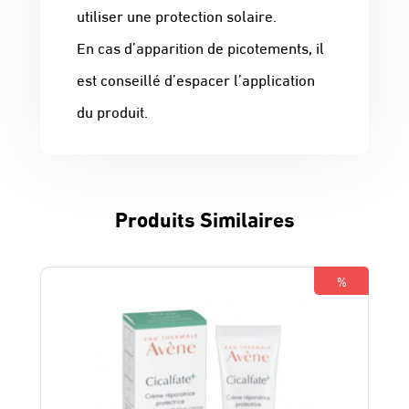
utiliser une protection solaire.
En cas d’apparition de picotements, il
est conseillé d’espacer l’application
du produit.
Produits Similaires
%