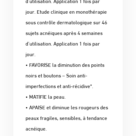
d’utilisation. Application 1 fois par
jour. Etude clinique en monothérapie
sous contrôle dermatologique sur 46
sujets acnéiques après 4 semaines
d’utilisation. Application 1 fois par
jour.
• FAVORISE la diminution des points
noirs et boutons – Soin anti-
imperfections et anti-récidive*.
• MATIFIE la peau.
• APAISE et diminue les rougeurs des
peaux fragiles, sensibles, à tendance
acnéique.