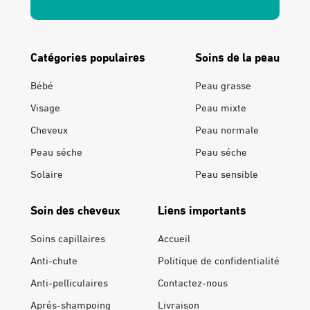
Catégories populaires
Soins de la peau
Bébé
Peau grasse
Visage
Peau mixte
Cheveux
Peau normale
Peau séche
Peau séche
Solaire
Peau sensible
Soin des cheveux
Liens importants
Soins capillaires
Accueil
Anti-chute
Politique de confidentialité
Anti-pelliculaires
Contactez-nous
Aprés-shampoing
Livraison