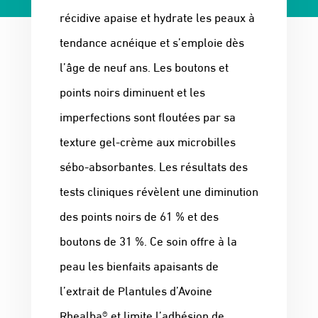
récidive apaise et hydrate les peaux à
tendance acnéique et s’emploie dès
l’âge de neuf ans. Les boutons et
points noirs diminuent et les
imperfections sont floutées par sa
texture gel-crème aux microbilles
sébo-absorbantes. Les résultats des
tests cliniques révèlent une diminution
des points noirs de 61 % et des
boutons de 31 %. Ce soin offre à la
peau les bienfaits apaisants de
l’extrait de Plantules d’Avoine
Rhealba® et limite l’adhésion de