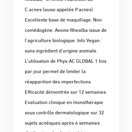
C.acnes (aussi appelée P.acnes).
Excellente base de maquillage. Non
comédogène. Avoine Rhealba issue de
l’agriculture biologique. Info Vegan :
sans ingrédient d’origine animale.
L’utilisation de Phys-AC GLOBAL 1 fois
par jour permet de limiter la
réapparition des imperfections.
Efficacité démontrée sur 12 semaines.
Evaluation clinique en monothérapie
sous contrôle dermatologique sur 32
sujets acnéiques après 6 semaines