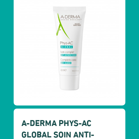
A-DERMA PHYS-AC
GLOBAL SOIN ANTI-