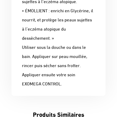
sujettes à l’eczéma atopique.
• ÉMOLLIENT : enrichi en Glycérine, il
nourrit, et protège les peaux sujettes
à l’eczéma atopique du
dessèchement. »
Utiliser sous la douche ou dans le
bain. Appliquer sur peau mouillée,
rincer puis sécher sans frotter.
Appliquer ensuite votre soin
EXOMEGA CONTROL.
Produits Similaires