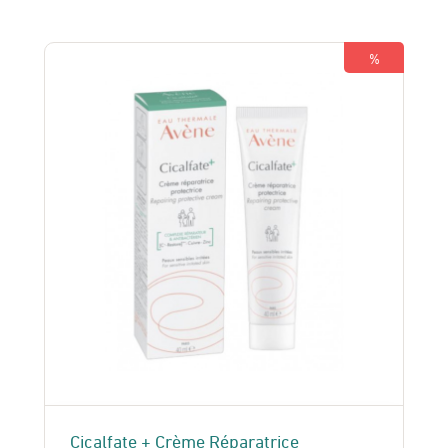
%
Cicalfate + Crème Réparatrice