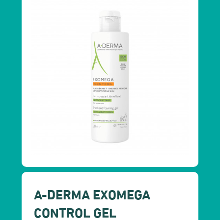
A-DERMA EXOMEGA
CONTROL GEL