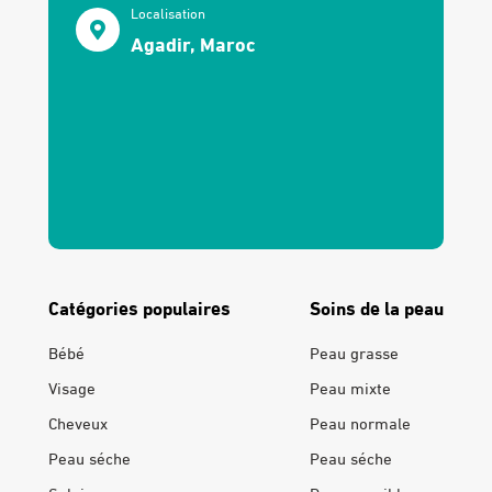
Localisation
Agadir, Maroc
Catégories populaires
Soins de la peau
Bébé
Peau grasse
Visage
Peau mixte
Cheveux
Peau normale
Peau séche
Peau séche