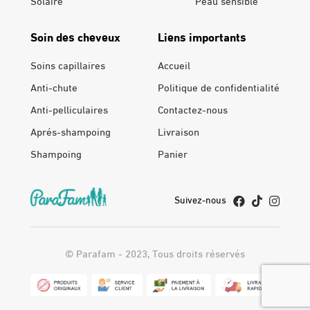
Solaire
Peau sensible
Soin des cheveux
Liens importants
Soins capillaires
Accueil
Anti-chute
Politique de confidentialité
Anti-pelliculaires
Contactez-nous
Aprés-shampoing
Livraison
Shampoing
Panier
Suivez-nous
© Parafam - 2023, Tous droits réservés