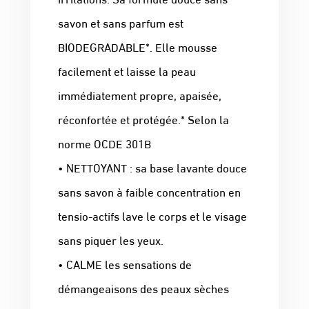
savon et sans parfum est
BIODEGRADABLE*. Elle mousse
facilement et laisse la peau
immédiatement propre, apaisée,
réconfortée et protégée.* Selon la
norme OCDE 301B
• NETTOYANT : sa base lavante douce
sans savon à faible concentration en
tensio-actifs lave le corps et le visage
sans piquer les yeux.
• CALME les sensations de
démangeaisons des peaux sèches