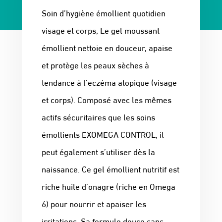
Soin d’hygiène émollient quotidien
visage et corps, Le gel moussant
émollient nettoie en douceur, apaise
et protège les peaux sèches à
tendance à l’eczéma atopique (visage
et corps). Composé avec les mêmes
actifs sécuritaires que les soins
émollients EXOMEGA CONTROL, il
peut également s’utiliser dès la
naissance. Ce gel émollient nutritif est
riche huile d’onagre (riche en Omega
6) pour nourrir et apaiser les
irritations. Sa formule douce sans