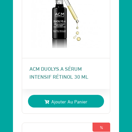
ACM DUOLYS.A SÉRUM
INTENSIF RÉTINOL 30 ML
Ajouter Au Panier
%