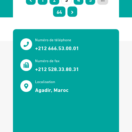
64
Numéro de téléphone
+212 666.53.00.01
Numéro de fax
+212 528.33.80.31
Localisation
Agadir, Maroc