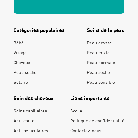
Catégories populaires
Soins de la peau
Bébé
Peau grasse
Visage
Peau mixte
Cheveux
Peau normale
Peau séche
Peau séche
Solaire
Peau sensible
Soin des cheveux
Liens importants
Soins capillaires
Accueil
Anti-chute
Politique de confidentialité
Anti-pelliculaires
Contactez-nous