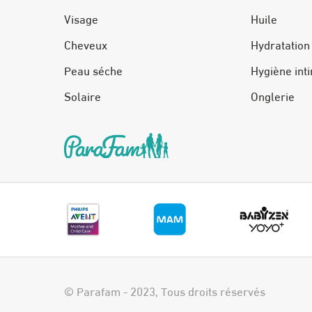
Visage
Huile
Cheveux
Hydratation
Peau séche
Hygiène int
Solaire
Onglerie
© Parafam - 2023, Tous droits réservés