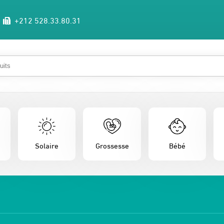
+212 528.33.80.31
Solaire
Grossesse
Bébé